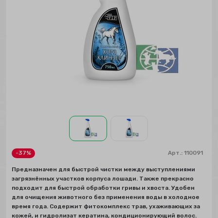
-37%
Арт.:
110091
Предназначен для быстрой чистки между выступлениями
загрязнённых участков корпуса лошади. Также прекрасно
подходит для быстрой обработки гривы и хвоста. Удобен
для очищения животного без применения воды в холодное
время года. Содержит фитокомплекс трав, ухаживающих за
кожей, и гидролизат кератина, кондиционирующий волос.