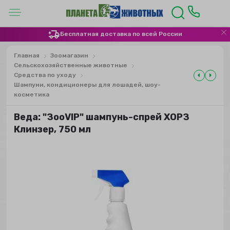
Бесплатная доставка по всей России
Главная
Зоомагазин
Сельскохозяйственные животные
Средства по уходу
Шампуни, кондиционеры для лошадей, шоу-
косметика
Веда: "ЗооVIP" шампунь-спрей ХОРЗ
Клинзер, 750 мл